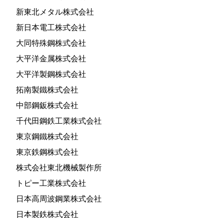
新東北メタル株式会社
新日本電工株式会社
大同特殊鋼株式会社
大平洋金属株式会社
大平洋製鋼株式会社
拓南製鐵株式会社
中部鋼鈑株式会社
千代田鋼鉄工業株式会社
東京鋼鐵株式会社
東京鉄鋼株式会社
株式会社東北機械製作所
トピー工業株式会社
日本高周波鋼業株式会社
日本製鉄株式会社