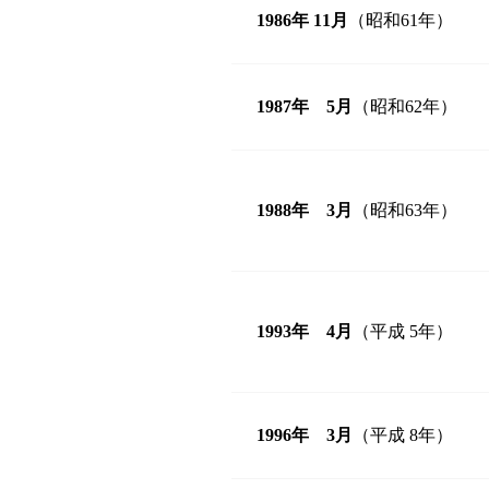
1986年 11月
（昭和61年）
1987年 5月
（昭和62年）
1988年 3月
（昭和63年）
1993年 4月
（平成 5年）
1996年 3月
（平成 8年）