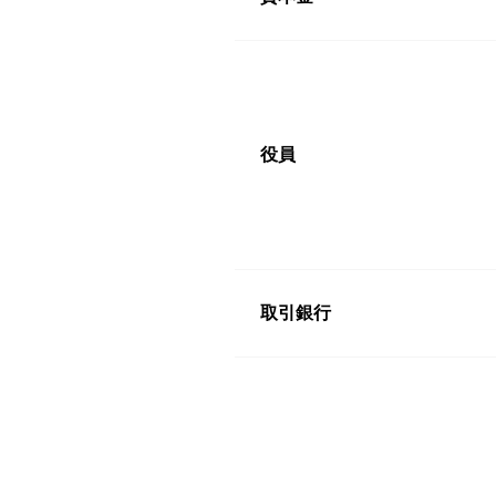
役員
取引銀行