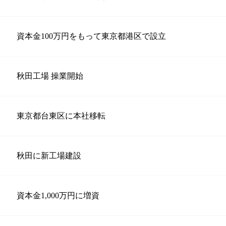
資本金100万円をもって東京都港区で設立
秋田工場 操業開始
東京都台東区に本社移転
秋田に新工場建設
資本金1,000万円に増資