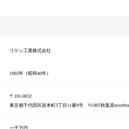
リケン工業株式会社
1965年（昭和40年）
〒101-0032
東京都千代田区岩本町3丁目11番9号 VORT秋葉原riverfro
一千万円