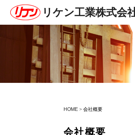
リケン工業株式会
HOME
>
会社概要
会社概要