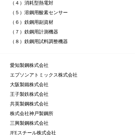
（４）消耗型熱電対
（５）溶鋼用酸素センサー
（６）鉄鋼用副資材
（７）鉄鋼用計測機器
（８）鉄鋼用試料調整機器
愛知製鋼株式会社
エプソンアトミックス株式会社
大阪製鐵株式会社
王子製鉄株式会社
共英製鋼株式会社
株式会社神戸製鋼所
三興製鋼株式会社
JFEスチール株式会社