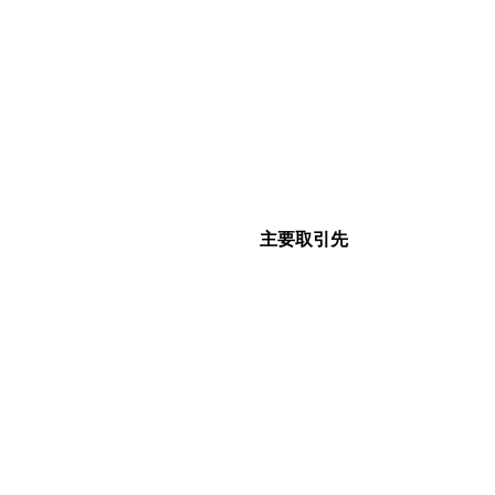
主要取引先