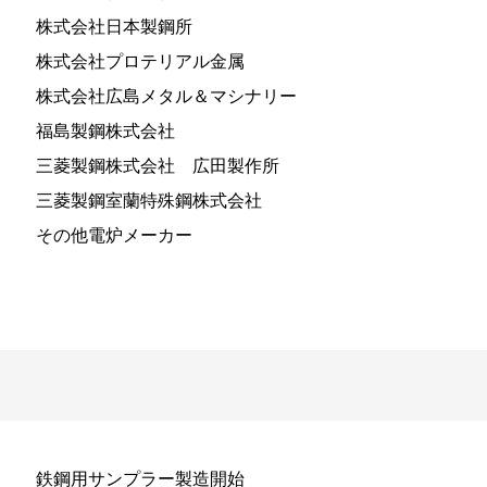
株式会社日本製鋼所
株式会社プロテリアル金属
株式会社広島メタル＆マシナリー
福島製鋼株式会社
三菱製鋼株式会社 広田製作所
三菱製鋼室蘭特殊鋼株式会社
その他電炉メーカー
鉄鋼用サンプラー製造開始