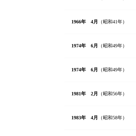
1966年 4月
（昭和41年）
1974年
6月
（昭和49年）
1974年
6月
（昭和49年）
1981年 2月
（昭和56年）
1983年 4月
（昭和58年）