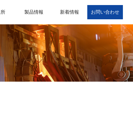
業所
製品情報
新着情報
お問い合わせ