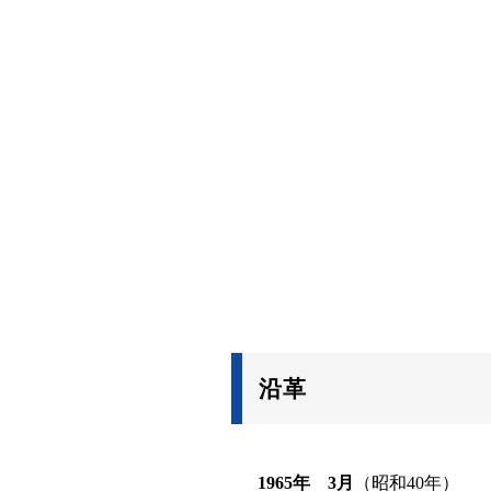
沿革
1965年 3月
（昭和40年）