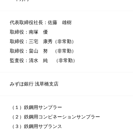
代表取締役社長：佐藤 雄樹
取締役：南塚 優
取締役：三宅 康秀（非常勤）
取締役：畠山 努 （非常勤）
監査役：清水 純 （非常勤）
みずほ銀行 浅草橋支店
（１）鉄鋼用サンプラー
（２）鉄鋼用コンビネーションサンプラー
（３）鉄鋼用サブランス